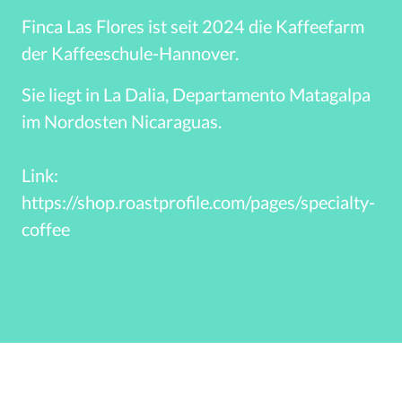
Finca Las Flores ist seit 2024 die Kaffeefarm 
Sie liegt in La Dalia, Departamento Matagalpa 
im Nordosten Nicaraguas.

Link: 
https://shop.roastprofile.com/pages/specialty-
coffee