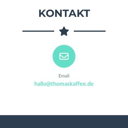
KONTAKT
Email
hallo@thomaskaffee.de