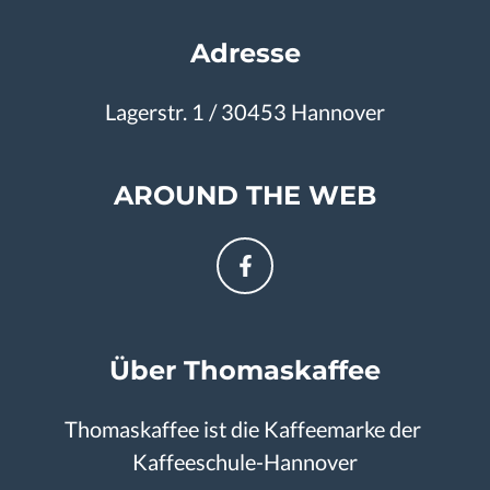
Adresse
Lagerstr. 1 / 30453 Hannover
AROUND THE WEB
Über Thomaskaffee
Thomaskaffee ist die Kaffeemarke der 
Kaffeeschule-Hannover